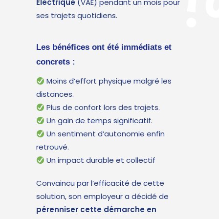
Électrique
(VAE) pendant un mois pour
ses trajets quotidiens.
Les bénéfices ont été immédiats et
concrets :
Moins d’effort physique malgré les
distances.
Plus de confort lors des trajets.
Un gain de temps significatif.
Un sentiment d’autonomie enfin
retrouvé.
Un impact durable et collectif
Convaincu par l’efficacité de cette
solution, son employeur a décidé de
pérenniser cette démarche en