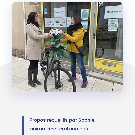
Propos recueillis par Sophie,
animatrice territoriale du