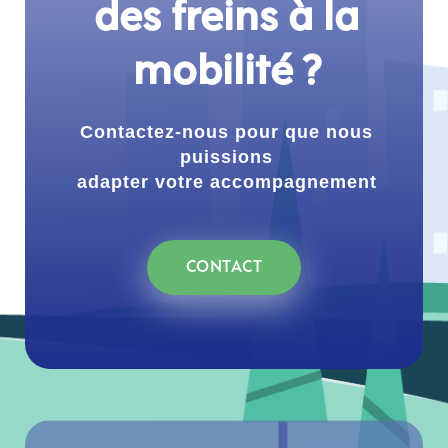
des freins à la
mobilité ?
Contactez-nous pour que nous
puissions
adapter votre accompagnement
CONTACT