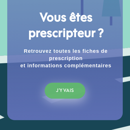
Vous êtes
prescripteur ?
Retrouvez toutes les fiches de
prescription
et informations complémentaires
J'Y VAIS