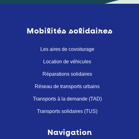
Mobilités solidaires
Les aires de covoiturage
Location de véhicules
Réparations solidaires
Réseau de transports urbains
Transports à la demande (TAD)
Transports solidaires (TUS)
Navigation