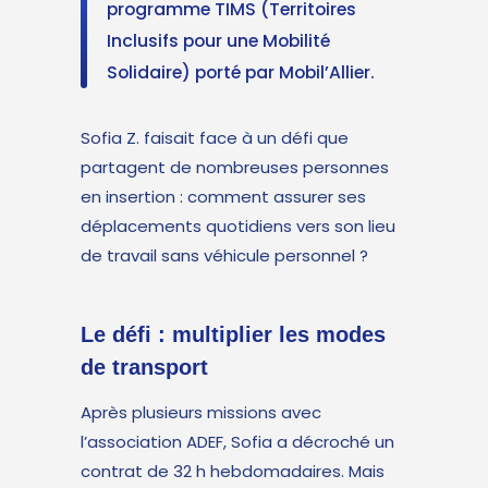
programme TIMS (Territoires
Inclusifs pour une Mobilité
Solidaire) porté par Mobil’Allier.
Sofia Z. faisait face à un défi que
partagent de nombreuses personnes
en insertion : comment assurer ses
déplacements quotidiens vers son lieu
de travail sans véhicule personnel ?
Le défi : multiplier les modes
de transport
Après plusieurs missions avec
l’association ADEF, Sofia a décroché un
contrat de 32 h hebdomadaires. Mais