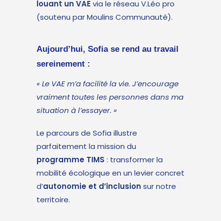
louant un VAE
via le réseau V.Léo pro
(soutenu par Moulins Communauté).
Aujourd’hui, Sofia se rend au travail
sereinement :
« Le VAE m’a facilité la vie. J’encourage
vraiment toutes les personnes dans ma
situation à l’essayer. »
Le parcours de Sofia illustre
parfaitement la mission du
programme TIMS
: transformer la
mobilité écologique en un levier concret
d’
autonomie et d’inclusion
sur notre
territoire.