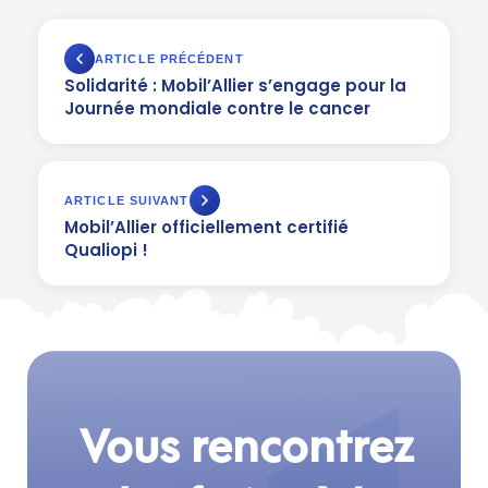
ARTICLE PRÉCÉDENT
Solidarité : Mobil’Allier s’engage pour la
Journée mondiale contre le cancer
ARTICLE SUIVANT
Mobil’Allier officiellement certifié
Qualiopi !
Vous rencontrez