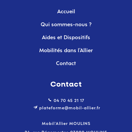
Accueil
Qui sommes-nous ?
Aides et Dispositifs
Mobilités dans l’Allier
Contact
Contact
04 70 45 21 17
plateforme@mobil-allier.fr
Mobil'Allier MOULINS