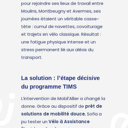
pour rejoindre ses lieux de travail entre
Moulins, Montbeugny et Avermes, ses
journées étaient un véritable casse-
tête : cumul de navettes, covoiturage
et trajets en vélo classique. Résultat :
une fatigue physique intense et un
stress permanent lié aux aléas du
transport.
La solution : l’étape décisive
du programme TIMS
L’intervention de Mobil’Allier a changé la
donne. Grâce au dispositif de
prêt de
solutions de mobilité douce
, Sofia a
pu tester un
Vélo à Assistance