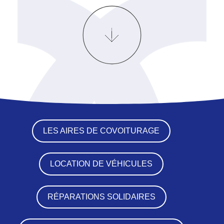
LES AIRES DE COVOITURAGE
LOCATION DE VÉHICULES
RÉPARATIONS SOLIDAIRES