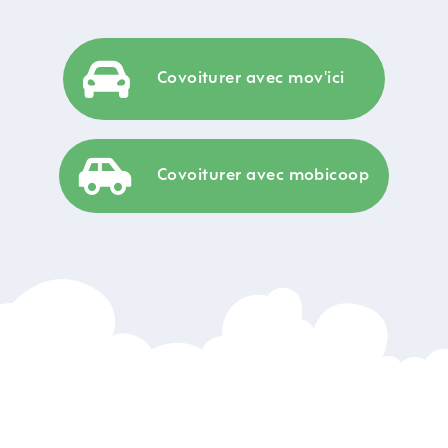
Covoiturer avec mov'ici
Covoiturer avec mobicoop