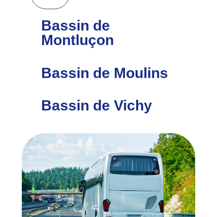
Bassin de
Montluçon
Bassin de Moulins
Bassin de Vichy