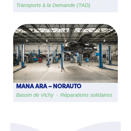
Transports à la Demande (TAD)
MANA ARA – NORAUTO
Bassin de Vichy
Réparations solidaires