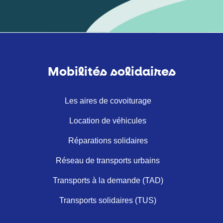
Mobilités solidaires
Les aires de covoiturage
Location de véhicules
Réparations solidaires
Réseau de transports urbains
Transports à la demande (TAD)
Transports solidaires (TUS)