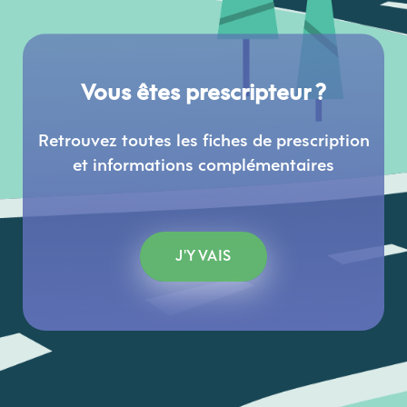
Vous êtes prescripteur ?
Retrouvez toutes les fiches de prescription
et informations complémentaires
J'Y VAIS