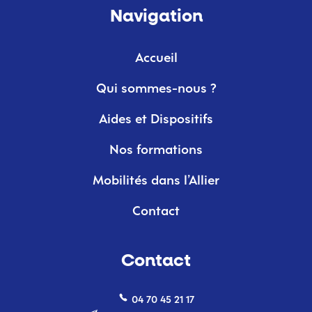
Navigation
Accueil
Qui sommes-nous ?
Aides et Dispositifs
Nos formations
Mobilités dans l’Allier
Contact
Contact
04 70 45 21 17