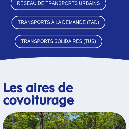
RÉSEAU DE TRANSPORTS URBAINS
TRANSPORTS À LA DEMANDE (TAD)
TRANSPORTS SOLIDAIRES (TUS)
Les aires de
covoiturage