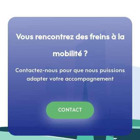
Vous rencontrez des freins à la
mobilité ?
Contactez-nous pour que nous puissions
adapter votre accompagnement
CONTACT