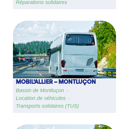
Réparations solidaires
MOBIL’ALLIER – MONTLUÇON
Bassin de Montluçon
Location de véhicules
Transports solidaires (TUS)