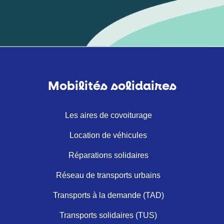
Mobilités solidaires
Les aires de covoiturage
Location de véhicules
Réparations solidaires
Réseau de transports urbains
Transports à la demande (TAD)
Transports solidaires (TUS)