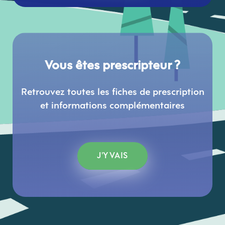
Vous êtes prescripteur ?
Retrouvez toutes les fiches de prescription
et informations complémentaires
J'Y VAIS