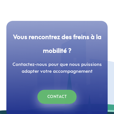
Vous rencontrez des freins à la
mobilité ?
Contactez-nous pour que nous puissions
adapter votre accompagnement
CONTACT