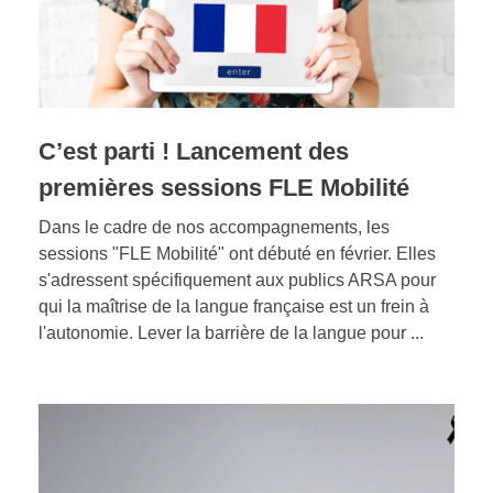
C’est parti ! Lancement des
premières sessions FLE Mobilité
Dans le cadre de nos accompagnements, les
sessions "FLE Mobilité" ont débuté en février. Elles
s'adressent spécifiquement aux publics ARSA pour
qui la maîtrise de la langue française est un frein à
l'autonomie. Lever la barrière de la langue pour ...