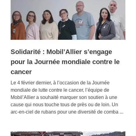
Solidarité : Mobil’Allier s’engage
pour la Journée mondiale contre le
cancer
Le 4 février dernier, à l’occasion de la Journée
mondiale de lutte contre le cancer, l’équipe de
Mobil’Allier a souhaité marquer son soutien à une
cause qui nous touche tous de près ou de loin. Un
arc-en-ciel de rubans pour une diversité de comba ...