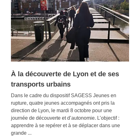
À la découverte de Lyon et de ses
transports urbains
Dans le cadre du dispositif SAGESS Jeunes en
rupture, quatre jeunes accompagnés ont pris la
direction de Lyon, le mardi 8 octobre pour une
journée de découverte et d’autonomie. L’objectif :
apprendre à se repérer et à se déplacer dans une
grande ...