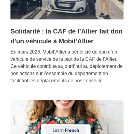
Solidarité : la CAF de l’Allier fait don
d’un véhicule à Mobil’Allier
En mars 2026, Mobil’Allier a bénéficié du don d’un
véhicule de service de la part de la CAF de l’Allier.
Ce véhicule contribue aujourd’hui au déploiement de
nos actions sur l’ensemble du département en
facilitant les déplacements de nos conseillè ...