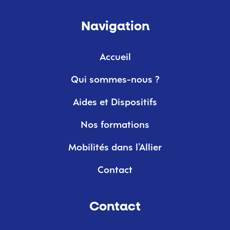
Navigation
Accueil
Qui sommes-nous ?
Aides et Dispositifs
Nos formations
Mobilités dans l’Allier
Contact
Contact