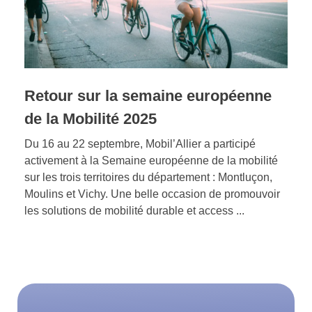
Retour sur la semaine européenne
de la Mobilité 2025
Du 16 au 22 septembre, Mobil’Allier a participé
activement à la Semaine européenne de la mobilité
sur les trois territoires du département : Montluçon,
Moulins et Vichy. Une belle occasion de promouvoir
les solutions de mobilité durable et access ...