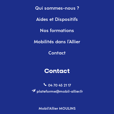
Qui sommes-nous ?
Aides et Dispositifs
Nos formations
Mobilités dans l’Allier
Contact
Contact
04 70 45 21 17
plateforme@mobil-allier.fr
Mobil'Allier MOULINS