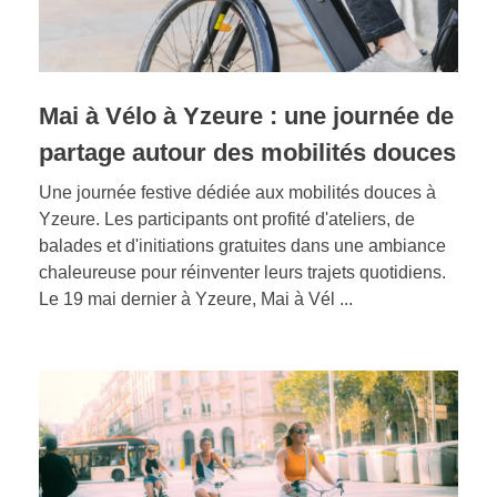
Mai à Vélo à Yzeure : une journée de
partage autour des mobilités douces
Une journée festive dédiée aux mobilités douces à
Yzeure. Les participants ont profité d'ateliers, de
balades et d'initiations gratuites dans une ambiance
chaleureuse pour réinventer leurs trajets quotidiens.
Le 19 mai dernier à Yzeure, Mai à Vél ...