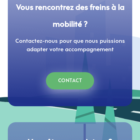
Vous rencontrez des freins à la
mobilité ?
Contactez-nous pour que nous puissions
adapter votre accompagnement
CONTACT