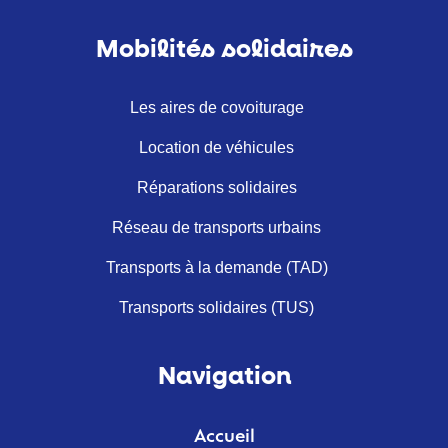
Mobilités solidaires
Les aires de covoiturage
Location de véhicules
Réparations solidaires
Réseau de transports urbains
Transports à la demande (TAD)
Transports solidaires (TUS)
Navigation
Accueil