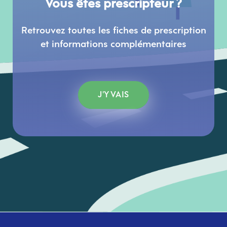
Vous êtes prescripteur ?
Retrouvez toutes les fiches de prescription
et informations complémentaires
J'Y VAIS